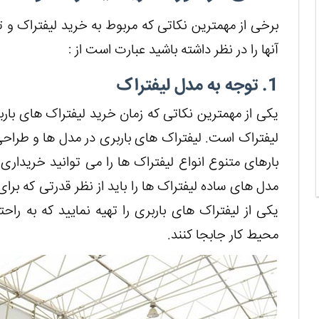
برخی از مهمترین نکاتی که مربوط به خرید لیفتراک و ت
آنها را در نظر داشته باشید عبارت است از :
1. توجه به مدل لیفتراک
یکی از مهمترین نکاتی که زمان خرید لیفتراک های بارب
لیفتراک است. لیفتراک های باربری در مدل ها و طراح
بارهای متنوع انواع لیفتراک ها را می توانید خریداری
مدل های ساده لیفتراک ها را باید از نظر قدرتی که برای 
یکی از لیفتراک های باربری را تهیه نمایید که به راحت
محیط کار جابجا کنند.