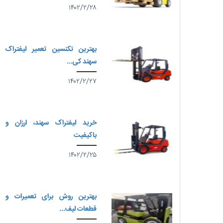
۱۴۰۲/۲/۲۸
بهترین تکنسین تعمیر لیفتراک
سهند کی...
۱۴۰۲/۲/۲۷
خرید لیفتراک سهند، ارزان و
باکیفیت
۱۴۰۲/۲/۲۵
بهترین روش برای تعمیرات و
قطعات لیف...