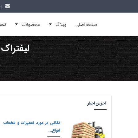
info@alfamachin.com
صفحه اصلی
وبلاگ
محصولات
تعم
لیفتراک 
آخرین اخبار
نکاتی در مورد تعمیرات و قطعات
انواع...