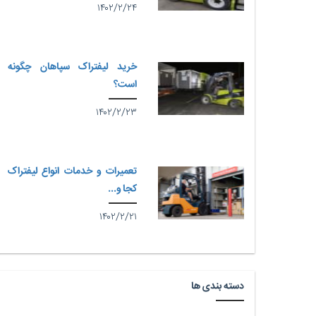
۱۴۰۲/۲/۲۴
خرید لیفتراک سپاهان چگونه
است؟
۱۴۰۲/۲/۲۳
تعمیرات و خدمات انواع لیفتراک
کجا و...
۱۴۰۲/۲/۲۱
دسته بندی ها