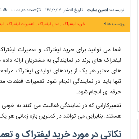
نویسنده:
ادمین سایت
تاریخ انتشار:
۱۴۰۱/۲/۱۷
تع
تعداد نظرات :
0
برچسب ها
خرید لیفتراک
مدل لیفتراک
تعمیرات لیفتراک
لی
شما می توانید برای خرید لیفتراک و تعمیرات لیفتراک 
لیفتراک های برند در نمایندگی به مشتریان ارائه داده 
های معتبر هر یک از برندهای تولیدی لیفتراک مراجعه 
تنها باید در نمایندگی انجام شود تعمیرات قطعات متن
حرفه ای انجام شود.
تعمیرکارانی که در نمایندگی فعالیت می کنند به خوبی
هستند. بنابراین می توانند در کمترین بازه زمانی هر یک
نکاتی در مورد خرید لیفتراک و تعم