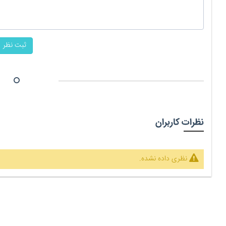
ثبت نظر
نظرات کاربران
نظری داده نشده.