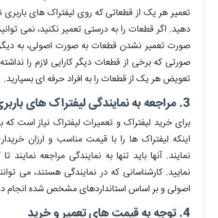
تعمیر هر یک از قطعاتی که روی لیفتراک های باربری
دهید. اگر قطعات را به درستی تعمیر نکنید، نمی توانی
صورت تعمیر نشدن قطعات به صورت اصولی، به دیگر
صورتی که برخی از قطعات دیگر کارایی لازم را نداشته ب
تعویض هر یک از قطعات را به افراد حرفه ای بسپارید.
3. مراجعه به نمایندگی لیفتراک های باربری
برای خرید لیفتراک و تعمیرات لیفتراک نیاز است که به 
اینکه لیفتراک ها را با قیمت مناسب و ارزان خریدار
نمایند. آنها باید تنها به نمایندگی مراجعه نمایند تا
نمایید. کارشناسانی که در نمایندگی هستند، می توا
اصولی و بر اساس استانداردهای مشخص شده انجام ده
4. توجه به قیمت های تعمیر و خرید