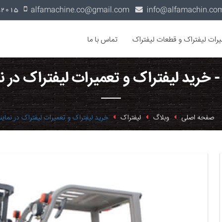
alfamachine.co@gmail.com
0936-1352015
یرات لیفتراک و قطعات لیفتراک
تماس با ما
- خرید لیفتراک و تعمیرات لیفتراک در ن
صفحه اصلی
وبلاگ
لیفتراک
خرید لیفتراک و تعمیرات لیفتراک در نمای