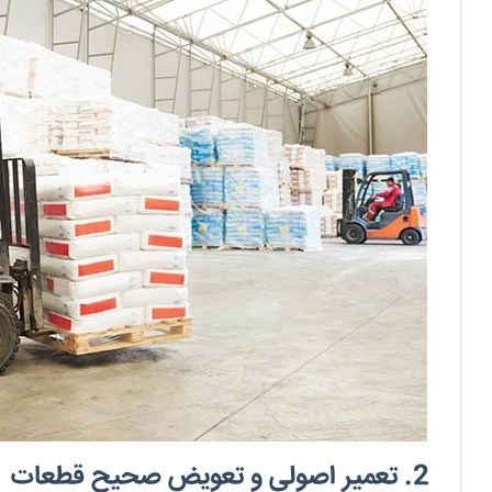
2. تعمیر اصولی و تعویض صحیح قطعات