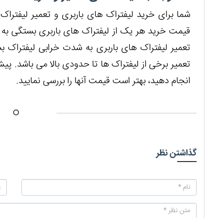
شما برای خرید لیفتراک های باربری و تعمیر لیفتراک 
قیمت خرید هر یک از لیفتراک های باربری بستگی به مد
تعمیر لیفتراک های باربری به شدت خرابی لیفتراک ب
تعمیر برخی از لیفتراک ها تا حدودی بالا می باشد. پیش
انجام دهید، بهتر است قیمت آنها را بررسی نمایید.
گذاشتن نظر