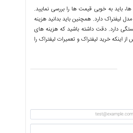
ها، باید به خوبی قیمت ها را بررسی نمایید.
ل لیفتراک دارد. همچنین باید بدانید هزینه
ستگی دارد. دقت داشته باشید که هزینه های
 از اینکه خرید لیفتراک و تعمیرات لیفتراک را