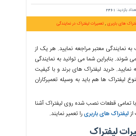
داد بازدید:
2461
فتراک های باربری
تعمیرات لیفتراک در نمایندگی
به نمایندگی معتبر مراجعه نمایید. هر یک از
می شوند. بنابراین شما می توانید به نمایندگی
نمایید. خرید لیفتراک های برند و با کیفیت
وع لیفتراک ها هم باید به وسیله تعمیرکاران
 با تمامی قطعات نصب شده روی لیفتراک آشنا
 از
لیفتراک های باربری
را تعمیر نمایند.
یرات لیفتراک