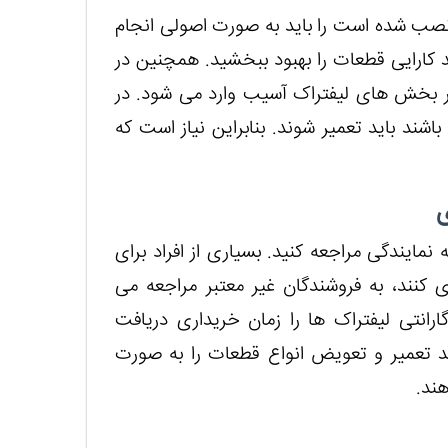
 نصب شده است را باید به صورت اصولی انجام
د کارایی قطعات را بهبود ببخشید. همچنین در
 بخش های لیفتراک آسیب وارد می شود. در
اشند باید تعمیر شوند. بنابراین نیاز است که
نمایندگی مراجعه کنید. بسیاری از افراد برای
ی کنند، به فروشندگان غیر معتبر مراجعه می
 گارانتی لیفتراک ها را زمان خریداری دریافت
نند تعمیر و تعویض انواع قطعات را به صورت
ند.