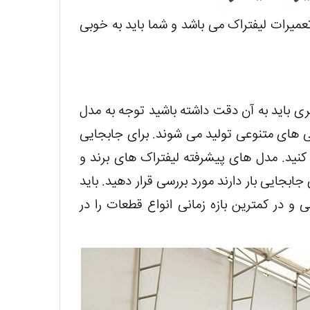
عمیرات لیفتراک می باشد و شما باید به خوبی
ری باید به آن دقت داشته باشید توجه به مدل
ی های متنوعی تولید می شوند. برای جابجایی
 کنید. مدل های پیشرفته لیفتراک های برند و
جابجایی بار دارند مورد بررسی قرار دهید. باید
ی و در کمترین بازه زمانی انواع قطعات را در