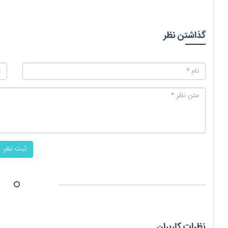
گذاشتن نظر
ثبت نظر
نظرات کاربران