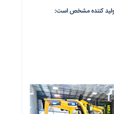
تولید کننده مشخص است: