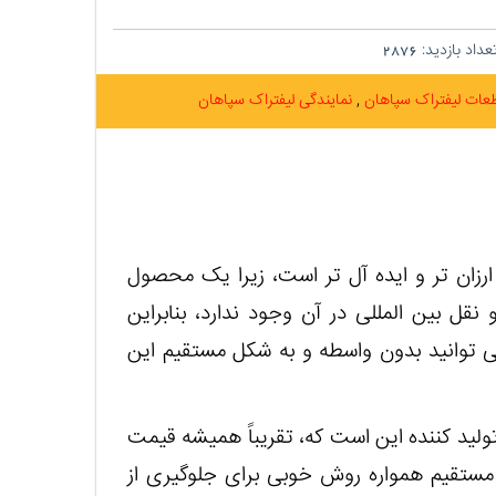
داد بازدید:
2876
عات لیفتراک سپاهان
نمایندگی لیفتراک سپاهان
ارزان تر و ایده آل تر است، زیرا یک محصول
قل بین المللی در آن وجود ندارد، بنابراین
ی توانید بدون واسطه و به شکل مستقیم این
تولید کننده این است که، تقریباً همیشه قیمت
 مستقیم همواره روش خوبی برای جلوگیری از