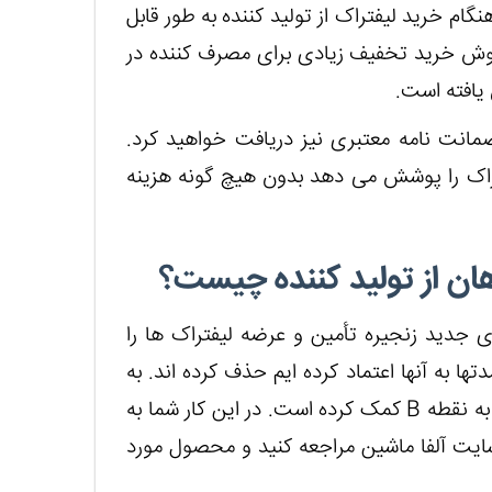
م خرید لیفتراک از تولید کننده به طور قابل
 روش خرید تخفیف زیادی برای مصرف کننده در
یافته است.
ضمانت نامه معتبری نیز دریافت خواهید کرد.
ه پس از خرید، لیفتراک را پوشش می دهد بدون هیچ گونه هزینه
ان از تولید کننده چیست؟
ی جدید زنجیره تأمین و عرضه لیفتراک ها را
ها به آنها اعتماد کرده ایم حذف کرده اند. به
ویژه اینترنت به تسریع روند انتقال لیفتراک از نقطه A به نقطه B کمک کرده است. در این کار شما به
سایت آلفا ماشین مراجعه کنید و محصول مورد