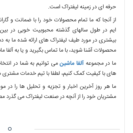
حرفه ای در زمینه لیفتراک است.
از آنجا که ما تمام محصولات خود را با ضمانت و گاران
ایم در طول سالهای گذشته محبوبیت خوبی در بین 
بیشتری در مورد طیف لیفتراک های ارائه شده ما به د
محصولات آشنا شوید، با ما تماس بگیرید و یا به آلفا ما
ما در مجموعه
آلفا ماشین
می توانیم به شما در انتخا
های با کیفیت کمک کنیم، لطفا با تیم خدمات مشتری م
ما هر روز آخرین اخبار و تجزیه و تحلیل ها را در مور
مشتریان خود را از آنچه در صنعت لیفتراک می گذرد مط