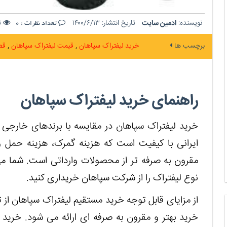
نویسنده:
ادمین سایت
تاریخ انتشار:
۱۴۰۰/۶/۱۳
تع
تعداد نظرات :
0
برچسب ها
خرید لیفتراک سپاهان
قیمت لیفتراک سپاهان
قط
راهنمای خرید لیفتراک سپاهان
خرید لیفتراک سپاهان در مقایسه با برندهای خارجی 
ایرانی با کیفیت است که هزینه گمرک، هزینه حمل و ن
مقرون به صرفه تر از محصولات وارداتی است. شما م
نوع لیفتراک را از شرکت سپاهان خریداری کنید.
از مزایای قابل توجه خرید مستقیم لیفتراک سپاهان از 
خرید بهتر و مقرون به صرفه ای ارائه می شود. خرید