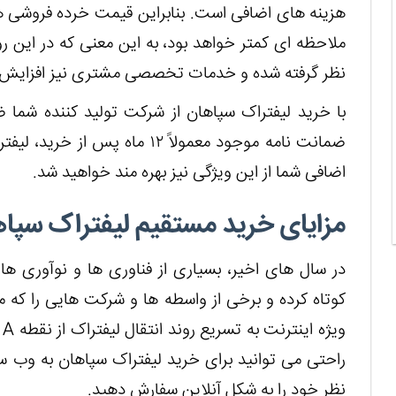
هزینه های اضافی است. بنابراین قیمت خرده فروشی هنگا
ملاحظه ای کمتر خواهد بود، به این معنی که در این
نظر گرفته شده و خدمات تخصصی مشتری نیز افزایش 
با خرید لیفتراک سپاهان از شرکت تولید کننده شما 
ضمانت نامه موجود معمولاً ۱۲ ما
اضافی شما از این ویژگی نیز بهره مند خواهید شد.
مزایای خرید مستقیم لیفتراک سپاه
در سال های اخیر، بسیاری از فناوری ها و نوآوری ها
کوتاه کرده و برخی از واسطه ها و شرکت هایی را که مدت
راحتی می توانید برای خرید لیفتراک سپاهان به وب 
نظر خود را به شکل آنلاین سفارش دهید.