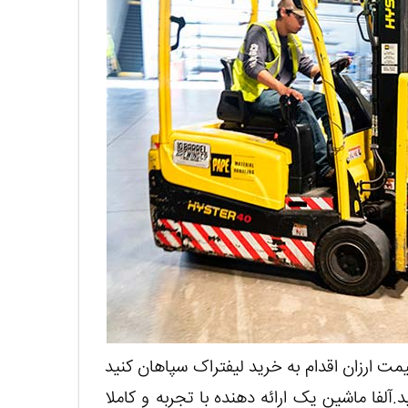
قیمت ارزان اقدام به خرید لیفتراک سپاهان کنید
لفا ماشین یک ارائه دهنده با تجربه و کاملا