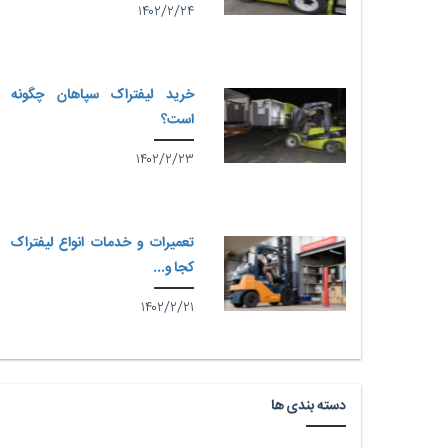
۱۴۰۲/۲/۲۴
خرید لیفتراک سپاهان چگونه
است؟
۱۴۰۲/۲/۲۳
تعمیرات و خدمات انواع لیفتراک
کجا و...
۱۴۰۲/۲/۲۱
دسته بندی ها