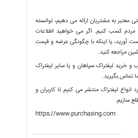
تی معتبر به مشتریان ارائه می دهیم، توانسته
مردم کسب کنیم. اگر می خواهید اطلاعات
ست آورید، یا اینکه با چگونگی عرضه و قیمت
شین مراجعه کنید.
ب و خرید لیفتراک سپاهان و یا سایر لیفتراک
ا تماس بگیرید.
د انواع لیفتراک منتشر می کنیم تا کاربران و
لع سازیم.
https://www.purchasing.com