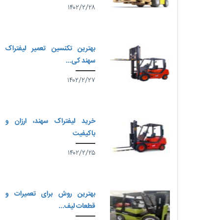
۱۴۰۲/۲/۲۸
بهترین تکنسین تعمیر لیفتراک
سهند کی...
۱۴۰۲/۲/۲۷
خرید لیفتراک سهند، ارزان و
باکیفیت
۱۴۰۲/۲/۲۵
بهترین روش برای تعمیرات و
قطعات لیف...