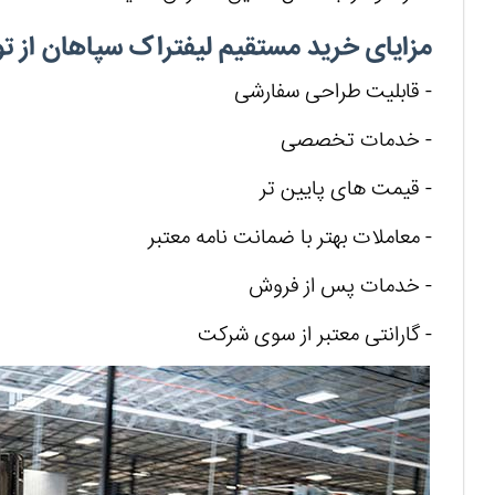
مزایای خرید مستقیم لیفتراک سپاهان از 
- قابلیت طراحی سفارشی
- خدمات تخصصی
- قیمت های پایین تر
- معاملات بهتر با ضمانت نامه معتبر
- خدمات پس از فروش
- گارانتی معتبر از سوی شرکت