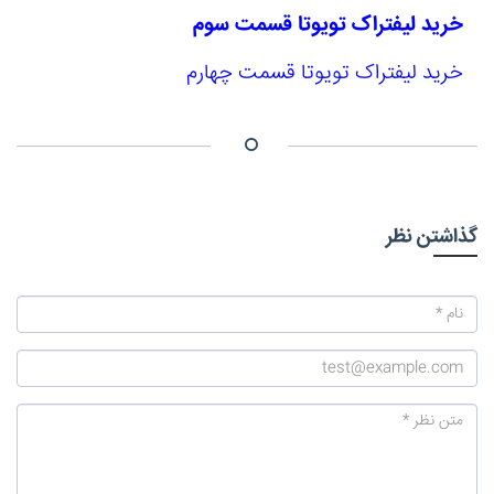
خرید لیفتراک تویوتا قسمت سوم
خرید لیفتراک تویوتا قسمت چهارم
گذاشتن نظر