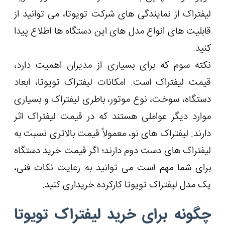
لیفتراک از نمایندگی های شرکت تویوتا، می توانید از
قابلیت های انواع مدل های این دستگاه ها اطلاع پیدا
کنید.
نکته سوم که برای بسیاری از مدیران اهمیت دارد،
قیمت لیفتراک است. امکانات لیفتراک تویوتا، ابعاد
دستگاه، سوخت، نوع موتور، باطری لیفتراک و بسیاری
موارد دیگر عواملی هستند که در قیمت لیفتراک اثر
دارند. لیفتراک های نو، معمولاً قیمت بالاتری نسبت به
لیفتراک های دست دوم دارند؛ اگر قیمت خرید دستگاه
برای شما مهم است می توانید به رعایت نکات فنی،
یک مدل لیفتراک تویوتا کارکرده خریداری کنید.
چگونه برای خرید لیفتراک تویوتا