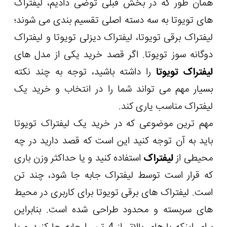
همان طور که در بخش قبلی توضی دادیم، لیفتراک
های تویوتا به سه دسته اصلی تقسیم بندی می شوند؛
لیفتراک برقی تویوتا، لیفتراک دیزلی تویوتا و لیفتراک
دوگانه سوز تویوتا. اگر قصد خرید یکی از مدل های
لیفتراک تویوتا
را داشته باشید، توجه به چند نکته
بسیار مهم می تواند شما را در انتخاب و خرید یک
لیفتراک مناسب یاری کند.
مهم ترین موضوعی که در خرید یک لیفتراک تویوتا
باید به آن توجه کنید این است که قصد دارید در چه
محیطی از
لیفتراک
استفاده کنید و یا حداکثر وزن باری
که قرار است توسط لیفتراک جابه جا شود، چند تن
است. لیفتراک های برقی تویوتا برای کاربری در محیط
های سربسته و محدود طراحی شده است. بنابراین