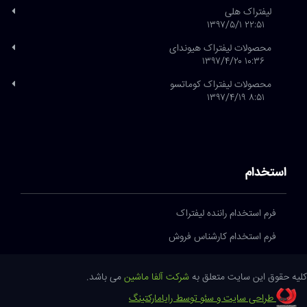
لیفتراک هلی
۲۲:۵۱ ۱۳۹۷/۵/۱
محصولات لیفتراک هیوندای
۱۰:۳۶ ۱۳۹۷/۴/۲۰
محصولات لیفتراک کوماتسو
۸:۵۱ ۱۳۹۷/۴/۱۹
استخدام
فرم استخدام راننده لیفتراک
فرم استخدام کارشناس فروش
کلیه حقوق این سایت متعلق به
شرکت آلفا ماشین
می باشد.
طراحی سایت و سئو توسط رایامارکتینگ