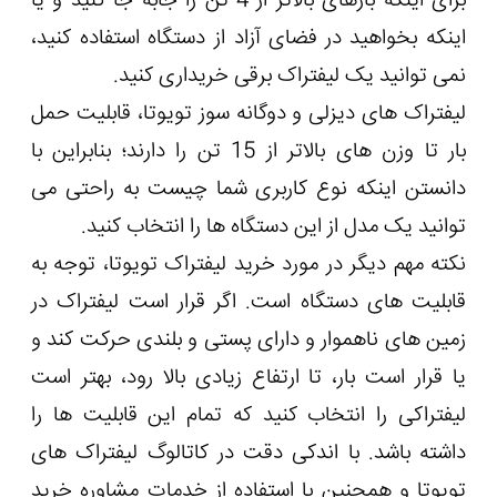
برای اینکه بارهای بالاتر از 4 تن را جابه جا کنید و یا
اینکه بخواهید در فضای آزاد از دستگاه استفاده کنید،
نمی توانید یک لیفتراک برقی خریداری کنید.
لیفتراک های دیزلی و دوگانه سوز تویوتا، قابلیت حمل
بار تا وزن های بالاتر از 15 تن را دارند؛ بنابراین با
دانستن اینکه نوع کاربری شما چیست به راحتی می
توانید یک مدل از این دستگاه ها را انتخاب کنید.
نکته مهم دیگر در مورد خرید لیفتراک تویوتا، توجه به
قابلیت های دستگاه است. اگر قرار است لیفتراک در
زمین های ناهموار و دارای پستی و بلندی حرکت کند و
یا قرار است بار، تا ارتفاع زیادی بالا رود، بهتر است
لیفتراکی را انتخاب کنید که تمام این قابلیت ها را
داشته باشد. با اندکی دقت در کاتالوگ لیفتراک های
تویوتا و همچنین با استفاده از خدمات مشاوره خرید