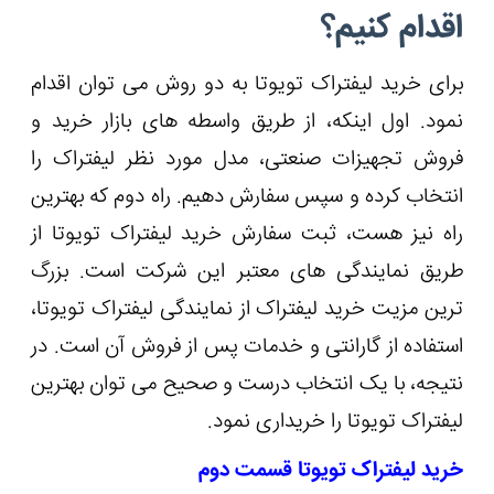
اقدام کنیم؟
برای خرید لیفتراک تویوتا به دو روش می توان اقدام
نمود. اول اینکه، از طریق واسطه های بازار خرید و
فروش تجهیزات صنعتی، مدل مورد نظر لیفتراک را
انتخاب کرده و سپس سفارش دهیم. راه دوم که بهترین
راه نیز هست، ثبت سفارش خرید لیفتراک تویوتا از
طریق نمایندگی های معتبر این شرکت است. بزرگ
ترین مزیت خرید لیفتراک از نمایندگی لیفتراک تویوتا،
استفاده از گارانتی و خدمات پس از فروش آن است. در
نتیجه، با یک انتخاب درست و صحیح می توان بهترین
لیفتراک تویوتا را خریداری نمود.
خرید لیفتراک تویوتا قسمت دوم