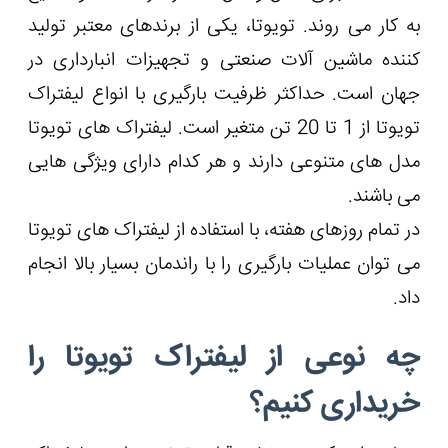
به کار می روند. تویوتا، یکی از برندهای معتبر تولید
کننده ماشین آلات صنعتی و تجهیزات انبارداری در
جهان است. حداکثر ظرفیت بارگیری با انواع لیفتراک
تویوتا از 1 تا 20 تن متغیر است. لیفتراک های تویوتا
مدل های متنوعی دارند و هر کدام دارای ویژگی هایی
می باشند.
در تمام روزهای هفته، با استفاده از لیفتراک های تویوتا
می توان عملیات بارگیری را با راندمان بسیار بالا انجام
داد.
چه نوعی از لیفتراک تویوتا را
خریداری کنیم؟