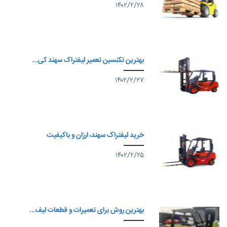
۱۴۰۲/۲/۲۸
بهترین تکنسین تعمیر لیفتراک سهند کی...
۱۴۰۲/۲/۲۷
خرید لیفتراک سهند، ارزان و باکیفیت
۱۴۰۲/۲/۲۵
بهترین روش برای تعمیرات و قطعات لیف...