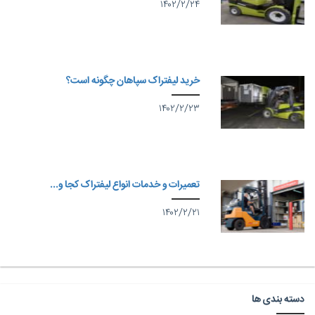
۱۴۰۲/۲/۲۴
خرید لیفتراک سپاهان چگونه است؟
۱۴۰۲/۲/۲۳
تعمیرات و خدمات انواع لیفتراک کجا و...
۱۴۰۲/۲/۲۱
دسته بندی ها