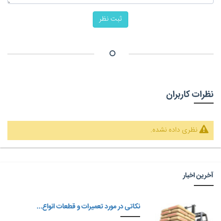
ثبت نظر
نظرات کاربران
نظری داده نشده.
آخرین اخبار
نکاتی در مورد تعمیرات و قطعات انواع...