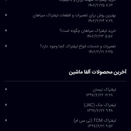
خرید لیفتراک سهند، ارزان و باکیفیت
۸:۱۳ ۱۴۰۲/۲/۲۵
بهترین روش برای تعمیرات و قطعات لیفتراک سپاهان
۷:۲۸ ۱۴۰۲/۲/۲۴
خرید لیفتراک سپاهان چگونه است؟
۵:۵۷ ۱۴۰۲/۲/۲۳
تعمیرات و خدمات انواع لیفتراک کجا وجود دارد؟
۶:۳۵ ۱۴۰۲/۲/۲۱
آخرین محصولات آلفا ماشین
لیفتراک نیسان
۱۶:۲۸ ۱۳۹۷/۶/۲۶
لیفتراک جک (JAC)
۹:۴۸ ۱۳۹۷/۶/۲۶
لیفتراک TCM (تی سی ام)
۹:۵۶ ۱۳۹۷/۶/۲۱