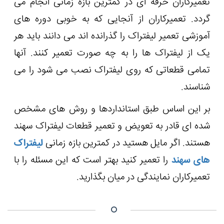
تعمیرکاران حرفه ای در کمترین بازه زمانی انجام می
گردد. تعمیرکاران از آنجایی که به خوبی دوره های
آموزشی تعمیر لیفتراک را گذرانده اند می دانند باید هر
یک از لیفتراک ها را به چه صورت تعمیر کنند. آنها
تمامی قطعاتی که روی لیفتراک نصب می شود را می‌
شناسند.
بر این اساس طبق استانداردها و روش های مشخص
شده ای قادر به تعویض و تعمیر قطعات لیفتراک سهند
هستند. اگر مایل هستید در کمترین بازه زمانی
لیفتراک
های سهند
را تعمیر کنید بهتر است که این مسئله را با
تعمیرکاران نمایندگی در میان بگذارید.