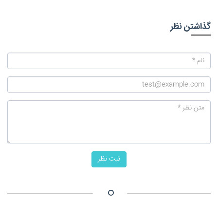
گذاشتن نظر
ثبت نظر