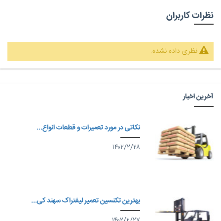
نظرات کاربران
نظری داده نشده.
آخرین اخبار
نکاتی در مورد تعمیرات و قطعات انواع...
۱۴۰۲/۲/۲۸
بهترین تکنسین تعمیر لیفتراک سهند کی...
۱۴۰۲/۲/۲۷