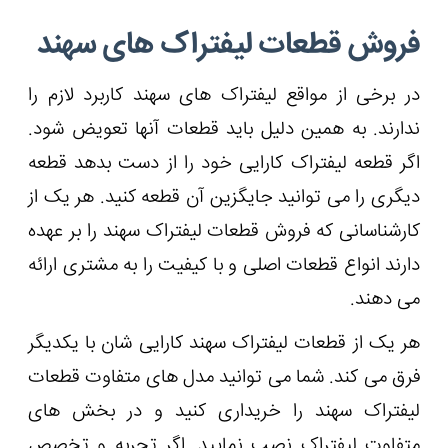
فروش قطعات لیفتراک های سهند
در برخی از مواقع لیفتراک های سهند کاربرد لازم را
ندارند. به همین دلیل باید قطعات آنها تعویض شود.
اگر قطعه لیفتراک کارایی خود را از دست بدهد قطعه
دیگری را می توانید جایگزین آن قطعه کنید. هر یک از
کارشناسانی که فروش قطعات لیفتراک سهند را بر عهده
دارند انواع قطعات اصلی و با کیفیت را به مشتری ارائه
می دهند.
هر یک از قطعات لیفتراک سهند کارایی شان با یکدیگر
فرق می کند. شما می توانید مدل های متفاوت قطعات
لیفتراک سهند را خریداری کنید و در بخش های
متفاوت لیفتراک نصب نمایید. اگر تجربه و تخصص