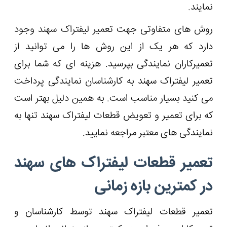
نمایند.
روش های متفاوتی جهت تعمیر لیفتراک سهند وجود
دارد که هر یک از این روش ها را می توانید از
تعمیرکاران نمایندگی بپرسید. هزینه ‌ای که شما برای
تعمیر لیفتراک سهند به کارشناسان نمایندگی پرداخت
می کنید بسیار مناسب است. به همین دلیل بهتر است
که برای تعمیر و تعویض قطعات لیفتراک سهند تنها به
نمایندگی‌ های معتبر مراجعه نمایید.
تعمیر قطعات لیفتراک های سهند
در کمترین بازه زمانی
تعمیر قطعات لیفتراک سهند توسط کارشناسان و