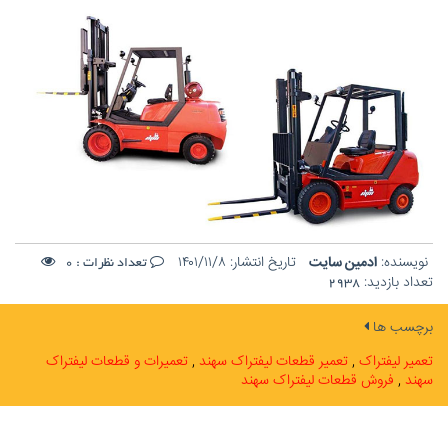
نویسنده:
ادمین سایت
تاریخ انتشار:
۱۴۰۱/۱۱/۸
تعداد نظرات :
0
تعداد بازدید:
2938
برچسب ها
تعمیر لیفتراک
تعمیر قطعات لیفتراک سهند
تعمیرات و قطعات لیفتراک
سهند
فروش قطعات لیفتراک سهند