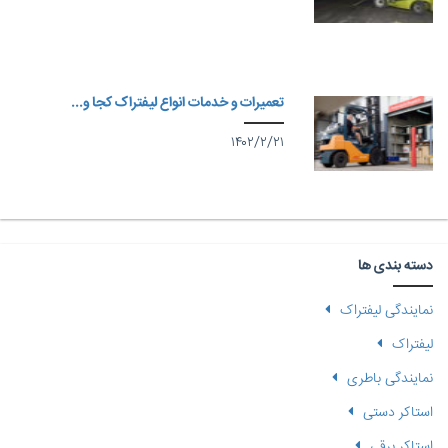
تعمیرات و خدمات انواع لیفتراک کجا و...
۱۴۰۲/۲/۲۱
دسته بندی ها
نمایندگی لیفتراک
لیفتراک
نمایندگی باطری
استاکر دستی
استاکر برقی