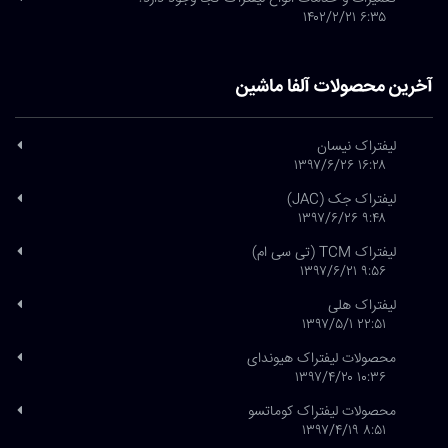
۶:۳۵ ۱۴۰۲/۲/۲۱
آخرین محصولات آلفا ماشین
لیفتراک نیسان
۱۶:۲۸ ۱۳۹۷/۶/۲۶
لیفتراک جک (JAC)
۹:۴۸ ۱۳۹۷/۶/۲۶
لیفتراک TCM (تی سی ام)
۹:۵۶ ۱۳۹۷/۶/۲۱
لیفتراک هلی
۲۲:۵۱ ۱۳۹۷/۵/۱
محصولات لیفتراک هیوندای
۱۰:۳۶ ۱۳۹۷/۴/۲۰
محصولات لیفتراک کوماتسو
۸:۵۱ ۱۳۹۷/۴/۱۹