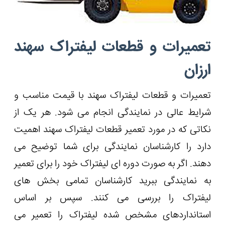
تعمیرات و قطعات لیفتراک سهند
ارزان
تعمیرات و قطعات لیفتراک سهند با قیمت مناسب و
شرایط عالی در نمایندگی انجام می شود. هر یک از
نکاتی که در مورد تعمیر قطعات لیفتراک سهند اهمیت
دارد را کارشناسان نمایندگی برای شما توضیح می
دهند. اگر به صورت دوره‌ ای لیفتراک خود را برای تعمیر
به نمایندگی ببرید کارشناسان تمامی بخش‌ های
لیفتراک را بررسی می‌ کنند. سپس بر اساس
استانداردهای مشخص شده لیفتراک را تعمیر می