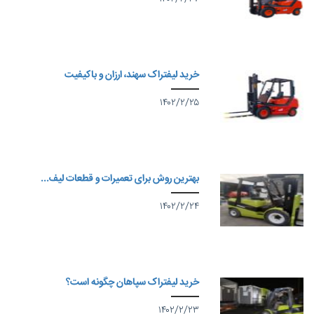
خرید لیفتراک سهند، ارزان و باکیفیت
۱۴۰۲/۲/۲۵
بهترین روش برای تعمیرات و قطعات لیف...
۱۴۰۲/۲/۲۴
خرید لیفتراک سپاهان چگونه است؟
۱۴۰۲/۲/۲۳