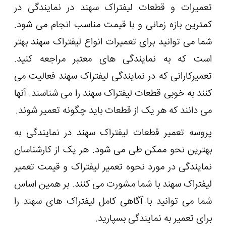
تعمیرات و قطعات لیفتراک سهند در نمایندگی در
کمترین بازه زمانی و با قیمت مناسب انجام می شود.
شما می توانید برای تعمیرات انواع لیفتراک سهند بهتر
است که به نمایندگی های معتبر مراجعه کنید.
تعمیرکارانی که در نمایندگی لیفتراک سهند فعالیت می
کنند به خوبی قطعات لیفتراک سهند را می‌ شناسند. آنها
می‌ دانند که هر یک از قطعات باید چگونه تعمیر شوند.
پروسه تعمیر قطعات لیفتراک سهند در نمایندگی به
بهترین نحو ممکن طی می شود. هر یک از کارشناسان
نمایندگی در مورد نحوه تعمیر لیفتراک و قیمت تعمیر
لیفتراک سهند با شما مشورت می کنند. بر همین اساس
شما می‌ توانید با آگاهی کامل لیفتراک های سهند را
برای تعمیر به نمایندگی بسپارید.