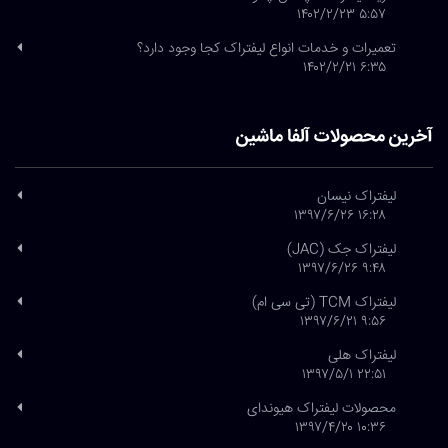
۵:۵۷ ۱۴۰۲/۲/۲۳
تعمیرات و خدمات انواع لیفتراک کجا وجود دارد؟
۶:۳۵ ۱۴۰۲/۲/۲۱
آخرین محصولات آلفا ماشین
لیفتراک نیسان
۱۶:۲۸ ۱۳۹۷/۶/۲۶
لیفتراک جک (JAC)
۹:۴۸ ۱۳۹۷/۶/۲۶
لیفتراک TCM (تی سی ام)
۹:۵۶ ۱۳۹۷/۶/۲۱
لیفتراک هلی
۲۲:۵۱ ۱۳۹۷/۵/۱
محصولات لیفتراک هیوندای
۱۰:۳۶ ۱۳۹۷/۴/۲۰