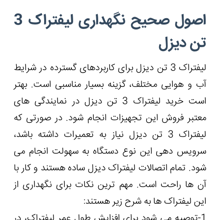
اصول صحیح نگهداری لیفتراک 3
تن دیزل
لیفتراک 3 تن دیزل برای کاربردهای گسترده در شرایط
آب و هوایی مختلف، گزینه بسیار مناسبی است. بهتر
است خرید لیفتراک 3 تن دیزل در نمایندگی های
معتبر فروش این تجهیزات انجام شود. در صورتی که
لیفتراک 3 تن دیزل نیاز به تعمیرات داشته باشد،
سرویس دهی این نوع دستگاه به سهولت انجام می
شود. تمام اتصالات لیفتراک دیزل ساده هستند و کار با
آن ها راحت است. مهم ترین نکات برای نگهداری از
این لیفتراک ها به شرح زیر هستند:
1-توصیه می شود برای افزایش طول عمر لیفتراک، در