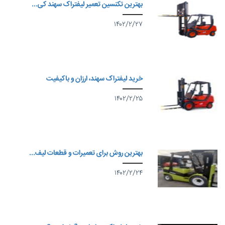
بهترین تکنسین تعمیر لیفتراک سهند کی...
۱۴۰۲/۲/۲۷
خرید لیفتراک سهند، ارزان و باکیفیت
۱۴۰۲/۲/۲۵
بهترین روش برای تعمیرات و قطعات لیف...
۱۴۰۲/۲/۲۴