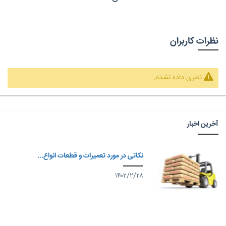
نظرات کاربران
نظری داده نشده.
آخرین اخبار
نکاتی در مورد تعمیرات و قطعات انواع...
۱۴۰۲/۲/۲۸