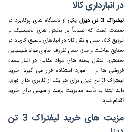
در انبارداری کالا
لیفتراک 3 تن دیزل
یکی از دستگاه های پرکاربرد در
صنعت است که عموماً در بخش های لجستیک و
توزیع کالا، حمل و نقل کالا در انبارهای وسیع، کاربرد در
صنایع ساخت و ساز، حمل ظروف حاوی مواد شیمیایی
صنعتی، انتقال بسته های مواد غذایی در انبار عمده
فروشی ها و ... مورد استفاده قرار می گیرد. خرید
لیفتراک 3 تن دیزل برای هر یک از کاربری های فوق،
باید ابتدا به تأیید مدیریت برسد و سپس برای خرید
اقدام شود.
مزیت های خرید لیفتراک 3 تن
دیزل