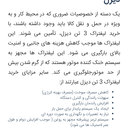
یک دسته از خصوصیات ضروری که در محیط کار و به
ویژه در حمل و نقل کالا باید وجود داشته باشند، با
خرید لیفتراک 3 تن دیزل، تأمین می شوند. این
لیفتراک ها موجب کاهش هزینه های جانبی و امنیت
بالای بارگیری می شود. این لیفتراک ها مجهز به
سیستم خنک کننده موتور هستند که از گرم شدن بیش
از حد موتورجلوگیری می کند. سایر مزایای خرید
لیفتراک 3 تن دیزل عبارتند از:
کاهش مصرف سوخت (مصرف بهینه انرژی)
سهولت رانندگی و کنترل دستگاه
افزایش راندمان بارگیری
ایجاد یک سیستم پایدار برای حمل بار
نیاز به تعمیرات و نگهداری به صورت دوره ای
سیستم ترمز پیشرفته مجهز به روغن ( موجب افزایش دوام و طول
عمر لاستیک ها می شود)