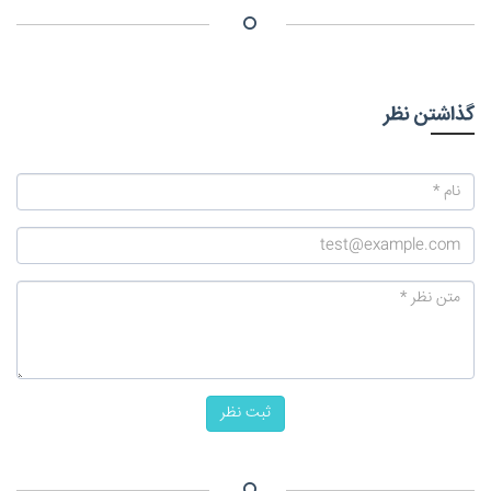
گذاشتن نظر
ثبت نظر