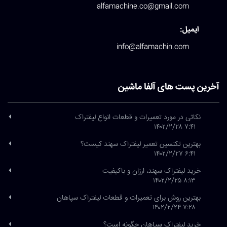
alfamachine.co@gmail.com
ایمیل:
info@alfamachin.com
آخرین پست های آلفا ماشین
نکاتی در مورد تعمیرات و قطعات انواع لیفتراک
۷:۴۱ ۱۴۰۲/۲/۲۸
بهترین تکنسین تعمیر لیفتراک سهند کیست؟
۶:۴۱ ۱۴۰۲/۲/۲۷
خرید لیفتراک سهند، ارزان و باکیفیت
۸:۱۳ ۱۴۰۲/۲/۲۵
بهترین روش برای تعمیرات و قطعات لیفتراک سپاهان
۷:۲۸ ۱۴۰۲/۲/۲۴
خرید لیفتراک سپاهان چگونه است؟