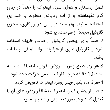
فصل زمستان و هوای سرد، لیفتراک را حتماً در جای
گرم نگهداشته و از آب رادیاتور مخلوط با ضد یخ
استفاده نمائید. بهتر است در پایان هر روز کاری، مخزن
گازوئیل مجدداٌ از سوخت، پر شود.
2-حتماً برای ریختن گازوئیل از صافی ظریف استفاده
شود و گازوئیل عاری از هرگونه مواد اضافی و یا آب
باشد.
3-هر روز صبح پس از روشن کردن، لیفتراک باید به
مدت 10 دقیقه در جا کار کند سپس حرکت داده شود.
4-هر 6 ماه یکبار فیلتر روغن لیفتراک تعویض گردد.
5-قبل از روشن کردن لیفتراک، نشانگر روغن های آن را
کنترل کنید و در صورت نیاز آن را تنظیم نمایید.