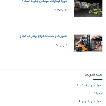
خرید لیفتراک سپاهان چگونه است؟
۱۴۰۲/۲/۲۳
تعمیرات و خدمات انواع لیفتراک کجا و...
۱۴۰۲/۲/۲۱
دسته بندی ها
نمایندگی لیفتراک
لیفتراک
نمایندگی باطری