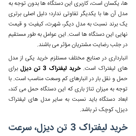
ها، یکسان است، کاربری این دستگاه ها بدون توجه به
مدل آن ها با یکدیگر تفاوتی ندارد؛ دلیل اصلی برتری
یک برند نسبت به مدل دیگر، شهرت، کیفیت و قیمت
نهایی این دستگاه ها است. این عوامل به طور مستقیم
در جلب رضایت مشتریان مؤثر می باشند.
انبارداری در صنایع مختلف مستلزم خرید یکی از مدل
های لیفتراک است.
خرید لیفتراک 3 تن دیزل
برای
حمل و نقل بار در انبارهای کم وسعت مناسب است. با
توجه به میزان تناژ باری که این دستگاه حمل می کند،
ابعاد دستگاه باید نسبت به سایر مدل های لیفتراک
دیزل، کوچک تر باشد.
خرید لیفتراک 3 تن دیزل، سرعت