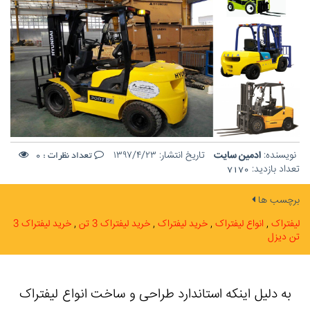
نویسنده:
ادمین سایت
تاریخ انتشار:
۱۳۹۷/۴/۲۳
تعداد نظرات :
0
تعداد بازدید:
7170
برچسب ها
لیفتراک
انواع لیفتراک
خرید لیفتراک
خرید لیفتراک 3 تن
خرید لیفتراک 3
تن دیزل
به دلیل اینکه استاندارد طراحی و ساخت انواع لیفتراک