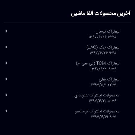
آخرین محصولات آلفا ماشین
لیفتراک نیسان
۱۶:۲۸ ۱۳۹۷/۶/۲۶
لیفتراک جک (JAC)
۹:۴۸ ۱۳۹۷/۶/۲۶
لیفتراک TCM (تی سی ام)
۹:۵۶ ۱۳۹۷/۶/۲۱
لیفتراک هلی
۲۲:۵۱ ۱۳۹۷/۵/۱
محصولات لیفتراک هیوندای
۱۰:۳۶ ۱۳۹۷/۴/۲۰
محصولات لیفتراک کوماتسو
۸:۵۱ ۱۳۹۷/۴/۱۹