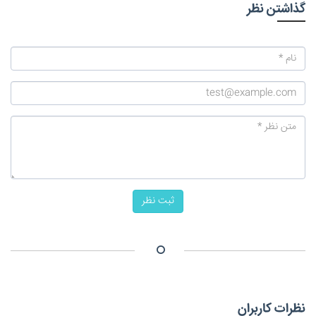
گذاشتن نظر
ثبت نظر
نظرات کاربران