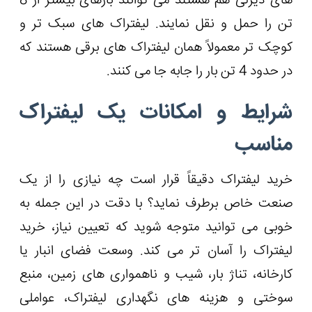
های دیزلی هم هستند می توانند بارهای بیشتر از 8
تن را حمل و نقل نمایند. لیفتراک های سبک تر و
کوچک تر معمولاً همان لیفتراک های برقی هستند که
در حدود 4 تن بار را جابه جا می کنند.
شرایط و امکانات یک لیفتراک
مناسب
خرید لیفتراک دقیقاً قرار است چه نیازی را از یک
صنعت خاص برطرف نماید؟ با دقت در این جمله به
خوبی می توانید متوجه شوید که تعیین نیاز، خرید
لیفتراک را آسان تر می کند. وسعت فضای انبار یا
کارخانه، تناژ بار، شیب و ناهمواری های زمین، منبع
سوختی و هزینه های نگهداری لیفتراک، عواملی