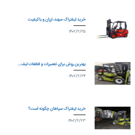
خرید لیفتراک سهند، ارزان و باکیفیت
۱۴۰۲/۲/۲۵
بهترین روش برای تعمیرات و قطعات لیف...
۱۴۰۲/۲/۲۴
خرید لیفتراک سپاهان چگونه است؟
۱۴۰۲/۲/۲۳