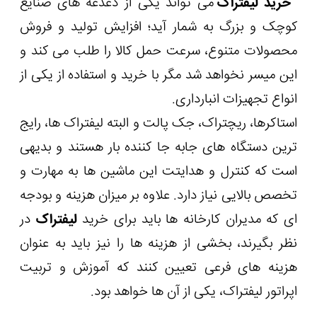
خرید لیفتراک
می تواند یکی از دغدغه های صنایع
کوچک و بزرگ به شمار آید؛ افزایش تولید و فروش
محصولات متنوع، سرعت حمل کالا را طلب می کند و
این میسر نخواهد شد مگر با خرید و استفاده از یکی از
انواع تجهیزات انبارداری.
استاکرها، ریچتراک، جک پالت و البته لیفتراک ها، رایج
ترین دستگاه های جابه جا کننده بار هستند و بدیهی
است که کنترل و هدایتت این ماشین ها به مهارت و
تخصص بالایی نیاز دارد. علاوه بر میزان هزینه و بودجه
ای که مدیران کارخانه ها باید برای خرید
لیفتراک
در
نظر بگیرند، بخشی از هزینه ها را نیز باید به عنوان
هزینه های فرعی تعیین کنند که آموزش و تربیت
اپراتور لیفتراک، یکی از آن ها خواهد بود.