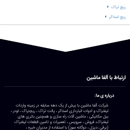
ریچ تراک
ریچ استاکر
ارتباط با آلفا ماشین
درباره ی ما:
شرکت آلفا ماشین با بیش از یک دهه سابقه در زمینه واردات
لیفتراک و ادوات انبارداری استاکر ، پالت تراک ، ریچتراک ، لودر ،
بیل مکانیکی ، ماشین آلات راه سازی و همچنین باتری های
لیفتراک، فروش ، سرویس ، تعمیرات و تامین قطعات لیفتراک
(برقی ،دیزل ، دوگانه سوز) با استفاده از مدیران خبره ،