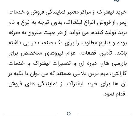
خرید لیفتراک از مراکز معتبر نمایندگی فروش و خدمات
پس از فروش انواع لیفتراک، بدون توجه به نوع و نام
برند تولید کننده، می تواند از هر جهت مقرون به صرفه
بوده و نتایج مطلوب را برای یک صنعت در پی داشته
باشد. تأمین قطعات، اعزام نیروهای متخصص برای
بازرسی های دوره ای و تعمیرات لیفتراک و خدمات
گارانتی، مهم ترین دلایلی هستند که می توان با تکیه بر
آن ها برای خرید لیفتراک از نمایندگی های فروش
اقدام نمود.