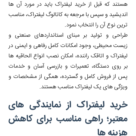
هستند که قبل از خرید لیفتراک باید در مورد آن ها
اندیشید و سپس با مرجعه به کاتالوگ لیفتراک، مناسب
ترین نوع آن را انتخاب نمود.
طراحی و تولید بر مبنای استانداردهای صنعتی و
زیست محیطی، وجود امکانات کامل رفاهی و ایمنی در
لیفتراک و اتاقک راننده، امکان نصب انواع الحاقیه ها
بر روی دستگاه، تعمیرات و بازرسی آسان و خدمات
پس از فروش کامل و گسترده، همگی از مشخصات و
ویژگی های یک لیفتراک مناسب هستند.
خرید لیفتراک از نمایندگی های
معتبر؛ راهی مناسب برای کاهش
هزینه ها