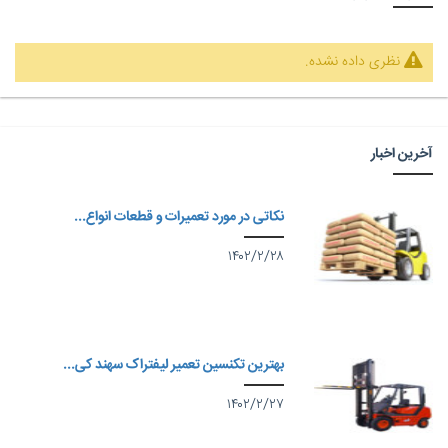
نظری داده نشده.
آخرین اخبار
نکاتی در مورد تعمیرات و قطعات انواع...
۱۴۰۲/۲/۲۸
بهترین تکنسین تعمیر لیفتراک سهند کی...
۱۴۰۲/۲/۲۷