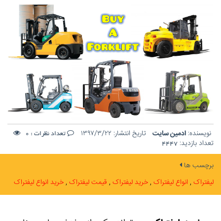
نویسنده:
ادمین سایت
تاریخ انتشار:
۱۳۹۷/۳/۲۲
تعداد نظرات :
0
تعداد بازدید:
4447
برچسب ها
لیفتراک
انواع لیفتراک
خرید لیفتراک
قیمت لیفتراک
خرید انواع لیفتراک