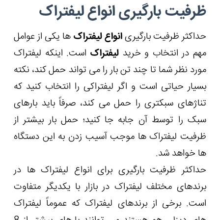
ظرفیت بارگیری انواع لیفتراک
حداکثر ظرفیت بارگیری
انواع لیفتراک
ها یکی از عوامل
مهم در انتخاب و خرید
لیفتراک
است. اینکه لیفتراک
مورد نظر شما تا چند تن بار را می تواند حمل کند، نکته
بسیار حیاتی است و اگر لیفتراکی را انتخاب کنید که
تناژهای سبکتری را حمل می کند، صرفاً باید بارهای
سبک را توسط آن جابه جا کنید؛ حمل بار بیشتر از
ظرفیت لیفتراک ها موجب آسیب زدن به این دستگاه
ها خواهد شد.
حداکثر ظرفیت بارگیری برای انواع لیفتراک ها در
برندهای مختلف لیفتراک در بازار با یکدیگر متفاوت
است. برخی از برندهای لیفتراک که عموماً لیفتراک