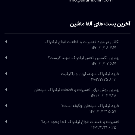
info@alfamachin.com
آخرین پست های آلفا ماشین
نکاتی در مورد تعمیرات و قطعات انواع لیفتراک
۷:۴۱ ۱۴۰۲/۲/۲۸
بهترین تکنسین تعمیر لیفتراک سهند کیست؟
۶:۴۱ ۱۴۰۲/۲/۲۷
خرید لیفتراک سهند، ارزان و باکیفیت
۸:۱۳ ۱۴۰۲/۲/۲۵
بهترین روش برای تعمیرات و قطعات لیفتراک سپاهان
۷:۲۸ ۱۴۰۲/۲/۲۴
خرید لیفتراک سپاهان چگونه است؟
۵:۵۷ ۱۴۰۲/۲/۲۳
تعمیرات و خدمات انواع لیفتراک کجا وجود دارد؟
۶:۳۵ ۱۴۰۲/۲/۲۱