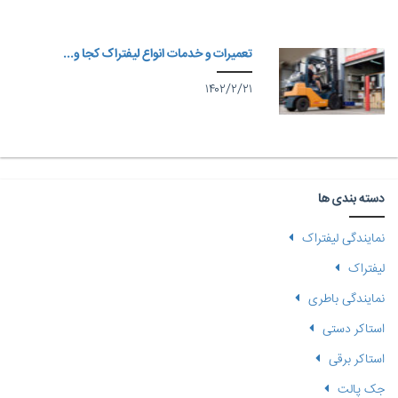
تعمیرات و خدمات انواع لیفتراک کجا و...
۱۴۰۲/۲/۲۱
دسته بندی ها
نمایندگی لیفتراک
لیفتراک
نمایندگی باطری
استاکر دستی
استاکر برقی
جک پالت