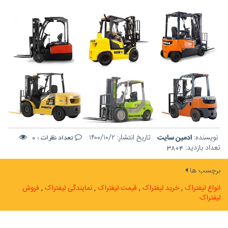
نویسنده:
ادمین سایت
تاریخ انتشار:
۱۴۰۰/۱۰/۲
تعداد نظرات :
0
تعداد بازدید:
3804
برچسب ها
انواع لیفتراک
خرید لیفتراک
قیمت لیفتراک
نمایندگی لیفتراک
فروش
لیفتراک