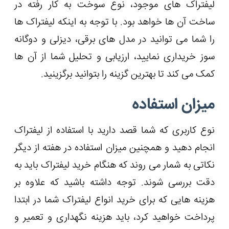
لیفتراک های موجود، نوع سوخت به کار رفته در
ساخت آن ها خواهد بود. با توجه به اینکه لیفتراک ها
را شما می توانید در مدل های برقی، دیزلی و دوگانه
‌سوز خریداری نمایید، ارزیابی و تحلیل شما از آن ها
کمک می کند تا بهترین گزینه را بتوانید برگزینید.
میزان استفاده
نوع کاربری که شما قصد دارید با استفاده از لیفتراک
انجام دهید و همچنین میزان استفاده در هفته از دیگر
نکاتی به شمار می ‌روند که هنگام خرید لیفتراک باید به
دقت بررسی شوند. توجه داشته باشید که علاوه بر
هزینه هایی که برای خرید انواع لیفتراک شما در ابتدا
پرداخت خواهید کرد، باید هزینه نگهداری و تعمیر و