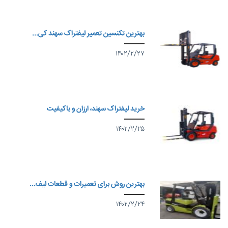
بهترین تکنسین تعمیر لیفتراک سهند کی...
۱۴۰۲/۲/۲۷
خرید لیفتراک سهند، ارزان و باکیفیت
۱۴۰۲/۲/۲۵
بهترین روش برای تعمیرات و قطعات لیف...
۱۴۰۲/۲/۲۴