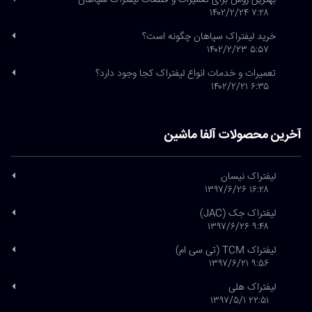
بهترین روش برای تعمیرات و قطعات لیفتراک سپاهان
۷:۲۸ ۱۴۰۲/۲/۲۴
خرید لیفتراک سپاهان چگونه است؟
۵:۵۷ ۱۴۰۲/۲/۲۳
تعمیرات و خدمات انواع لیفتراک کجا وجود دارد؟
۶:۳۵ ۱۴۰۲/۲/۲۱
آخرین محصولات آلفا ماشین
لیفتراک نیسان
۱۶:۲۸ ۱۳۹۷/۶/۲۶
لیفتراک جک (JAC)
۹:۴۸ ۱۳۹۷/۶/۲۶
لیفتراک TCM (تی سی ام)
۹:۵۶ ۱۳۹۷/۶/۲۱
لیفتراک هلی
۲۲:۵۱ ۱۳۹۷/۵/۱