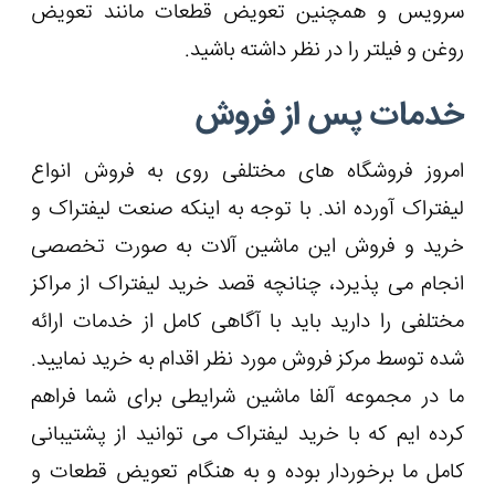
سرویس و همچنین تعویض قطعات مانند تعویض
روغن و فیلتر را در نظر داشته باشید.
خدمات پس از فروش
امروز فروشگاه های مختلفی روی به فروش انواع
لیفتراک آورده اند. با توجه به اینکه صنعت لیفتراک و
خرید و فروش این ماشین ‌آلات به صورت تخصصی
انجام می پذیرد، چنانچه قصد خرید لیفتراک از مراکز
مختلفی را دارید باید با آگاهی کامل از خدمات ارائه
شده توسط مرکز فروش مورد نظر اقدام به خرید نمایید.
ما در مجموعه آلفا ماشین شرایطی برای شما فراهم
کرده ایم که با خرید لیفتراک می توانید از پشتیبانی
کامل ما برخوردار بوده و به هنگام تعویض قطعات و