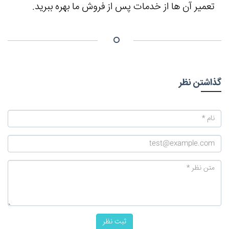
تعمیر آن ها از خدمات پس از فروش ما بهره ببرید.
گذاشتن نظر
ثبت نظر