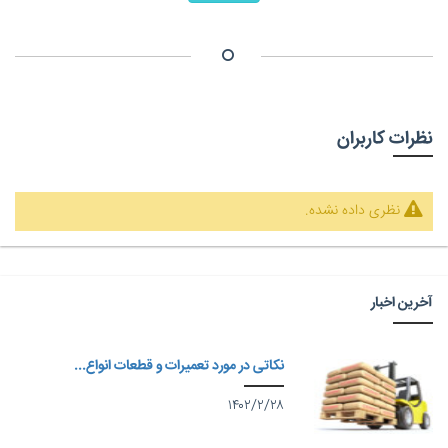
نظرات کاربران
نظری داده نشده.
آخرین اخبار
نکاتی در مورد تعمیرات و قطعات انواع...
۱۴۰۲/۲/۲۸