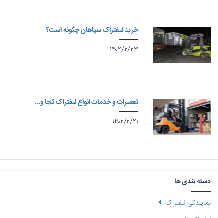
خرید لیفتراک سپاهان چگونه است؟
۱۴۰۲/۲/۲۳
تعمیرات و خدمات انواع لیفتراک کجا و...
۱۴۰۲/۲/۲۱
دسته بندی ها
نمایندگی لیفتراک