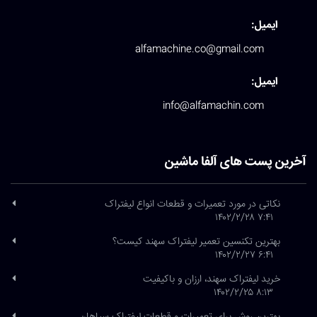
ایمیل:
alfamachine.co@gmail.com
ایمیل:
info@alfamachin.com
آخرین پست های آلفا ماشین
نکاتی در مورد تعمیرات و قطعات انواع لیفتراک
۷:۴۱ ۱۴۰۲/۲/۲۸
بهترین تکنسین تعمیر لیفتراک سهند کیست؟
۶:۴۱ ۱۴۰۲/۲/۲۷
خرید لیفتراک سهند، ارزان و باکیفیت
۸:۱۳ ۱۴۰۲/۲/۲۵