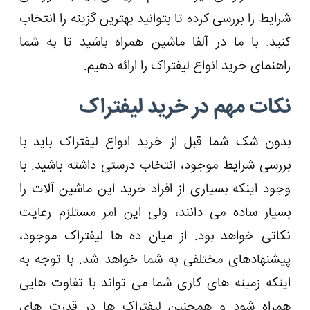
شرایط را بررسی کرده تا بتوانید بهترین گزینه را انتخاب
کنید. با ما در آلفا ماشین همراه باشید تا به شما
راهنمای خرید انواع لیفتراک را ارائه دهیم.
نکات مهم در خرید لیفتراک
بدون شک شما قبل از خرید انواع لیفتراک باید با
بررسی شرایط موجود، انتخاب درستی داشته باشید. با
وجود اینکه بسیاری از افراد خرید این ماشین آلات را
بسیار ساده می دانند، ولی این امر مستلزم رعایت
نکاتی خواهد بود. از میان ده ‌ها لیفتراک موجود،
پیشنهادهای مختلفی به شما خواهد شد. با توجه به
اینکه زمینه ‌های کاری شما می ‌تواند با تفاوت ‌هایی
همراه شود و همچنین لیفتراک ها در قدرت های