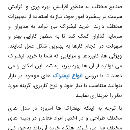
صنایع مختلف به منظور افزایش بهره وری و افزایش
سرعت در پیشبرد امور خود، نیاز به استفاده از تجهیزات
مختلف دارند. خرید لیفتراک می تواند به مدیران و
سرمایه‌ گذاران کمک کند تا به منظور کارایی بهتر و
سهولت در انجام کارها به بهترین شکل عمل نمایند.
ویژگی ها، کاربردها و مزایایی که شما با خرید لیفتراک
می توانید از آن ها بهره ببرید به شما این امکان را می
دهند تا با بررسی
انواع لیفتراک
های موجود در بازار
بتوانید متناسب با نیاز خود و نوع کاربری، گزینه مورد
نظر را خریداری نمایید.
با توجه به اینکه لیفتراک ها امروزه در مدل های
مختلف طراحی و در اختیار افراد فعالان در زمینه های
مختلف قرار می ‌گیرند، هنگام خرید آن باید به طور کلی