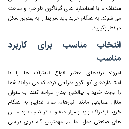
مختلف و با استاندارد های گوناگون طراحی و ساخته
می شوند، به هنگام خرید باید شرایط را به بهترین شکل
در نظر بگیرید.
انتخاب مناسب برای کاربرد
مناسب
امروزه برندهای معتبر انواع لیفتراک ها را با
استانداردهای گوناگون طراحی کرده که می ‌توانند شما
را جهت خرید با چالشی جدی مواجه کنند. به عنوان
مثال صنایعی مانند انبارهای مواد غذایی به هنگام
خرید لیفتراک باید بسیار متفاوت تر نسبت به سالن
های صنعتی عمل نمایند. مهمترین گام برای بررسی