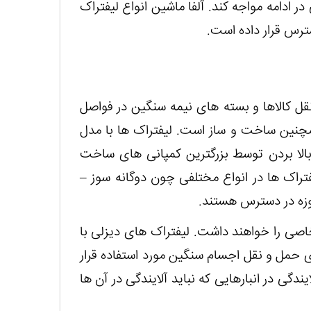
ر ادامه مواجه کند. آلفا ماشین انواع لیفتراک
سترس قرار داده است.
قل کالاها و بسته های نیمه سنگین در فواصل
همچنین ساخت و ساز است. لیفتراک ها با مدل
لا بردن توسط بزرگترین کمپانی های ساخت
فتراک ها در انواع مختلفی چون دوگانه سوز –
 حوزه در دسترس هستند.
خاصی را خواهند داشت. لیفتراک های دیزلی با
ای حمل و نقل اجسام سنگین مورد استفاده قرار
ندگی در انبارهایی که نباید آلایندگی در آن ها