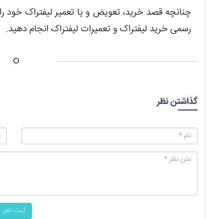
چنانچه قصد خرید، تعویض و یا تعمیر لیفتراک خود را 
رسمی خرید لیفتراک و تعمیرات لیفتراک انجام دهید.
گذاشتن نظر
ثبت نظر