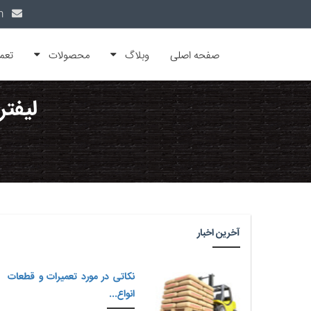
info@alfamachin.com
صفحه اصلی
وبلاگ
محصولات
تعم
لیفتر
آخرین اخبار
نکاتی در مورد تعمیرات و قطعات
انواع...