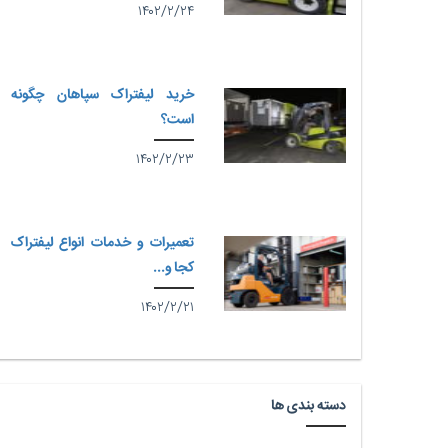
۱۴۰۲/۲/۲۴
خرید لیفتراک سپاهان چگونه
است؟
۱۴۰۲/۲/۲۳
تعمیرات و خدمات انواع لیفتراک
کجا و...
۱۴۰۲/۲/۲۱
دسته بندی ها