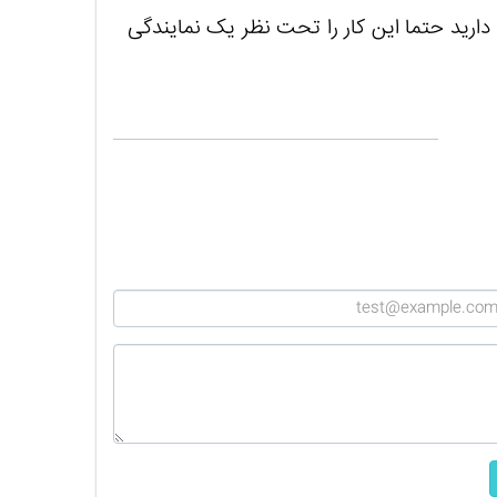
دارید حتما این کار را تحت نظر یک نمایندگی