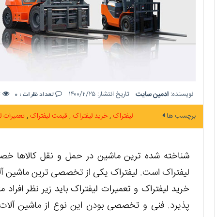
نویسنده:
ادمین سایت
تاریخ انتشار:
۱۴۰۰/۲/۲۵
ت
تعداد نظرات :
0
برچسب ها
لیفتراک
خرید لیفتراک
قیمت لیفتراک
تعمیرات ل
شناخته شده ترین ماشین در حمل و نقل کالاها خصوص
لیفتراک است. لیفتراک یکی از تخصصی ترین ماشین آل
خرید لیفتراک و تعمیرات لیفتراک باید زیر نظر افرا
پذیرد. فنی و تخصصی بودن این نوع از ماشین آلا