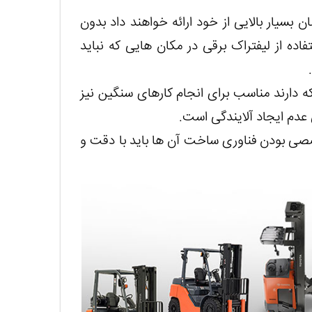
 بسیار بالایی از خود ارائه خواهند داد بدون
تفاده از لیفتراک برقی در مکان هایی که نباید
که دارند مناسب برای انجام کارهای سنگین نیز
عدم ایجاد آلایندگی است.
صصی بودن فناوری ساخت آن ها باید با دقت و