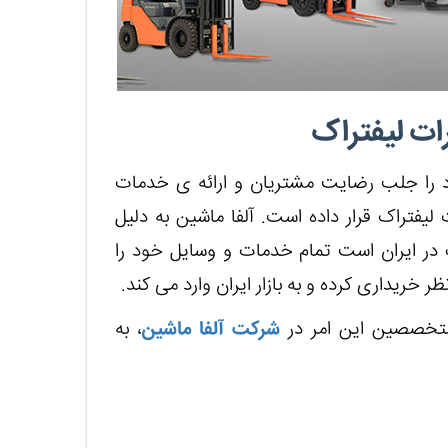
ات لیفتراک
د را جلب رضایت مشتریان و ارائه ی خدمات
فتراک قرار داده است. آلفا ماشین به دلیل
 در ایران است تمام خدمات و وسایل خود را
خریداری کرده و به بازار ایران وارد می کند.
متخصصین این امر در
شرکت آلفا ماشین
، به