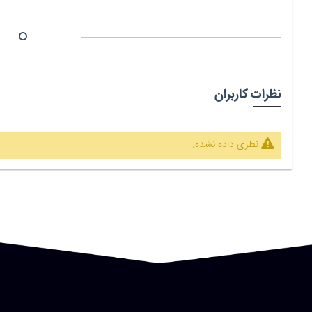
نظرات کاربران
نظری داده نشده.