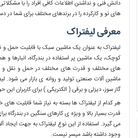
دانش فنی و نداشتن اطلاعات کافی افراد را با مشکلاتی د
های نو و کارکرده را در برندهای مختلف برای شما در د
معرفی لیفتراک
لیفتراک به عنوان یک ماشین سبک با قابلیت حمل و ن
کوچک، یک ماشین پر استفاده در بندرگاه، انبارها و 
های مختلف و قدرت های مختلف در حمل و نقل و با
ماشین آلات صنعتی تولید و روانه ی بازار می شود. لی
گاز سوز، دیزلی و برقی ( الکتریکی ) برای کاربران این
هر کدام از لیفتراک ها بسته به نیاز شما قابلیت های 
قدرت بسیار بالا و ویژه ی کارهای سنگین در بندرگاه بر
می گیرد. استفاده از این نوع لیفتراک به جهت ایجاد آلای
وجود داشته باشد میسر نیست.