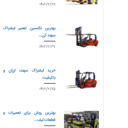
۱۴۰۲/۲/۲۸
بهترین تکنسین تعمیر لیفتراک
سهند کی...
۱۴۰۲/۲/۲۷
خرید لیفتراک سهند، ارزان و
باکیفیت
۱۴۰۲/۲/۲۵
بهترین روش برای تعمیرات و
قطعات لیف...